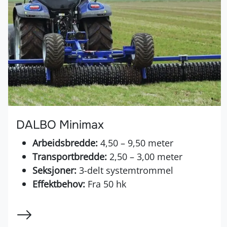
DALBO Minimax
Arbeidsbredde:
4,50 – 9,50 meter
Transportbredde:
2,50 – 3,00 meter
Seksjoner:
3-delt systemtrommel
Effektbehov:
Fra 50 hk