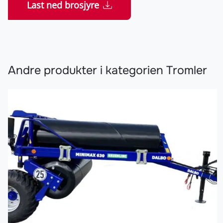
Last ned brosjyre
Andre produkter i kategorien Tromler