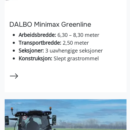
DALBO Minimax Greenline
Arbeidsbredde:
6,30 – 8,30 meter
Transportbredde:
2,50 meter
Seksjoner:
3 uavhengige seksjoner
Konstruksjon:
Slept grastrommel