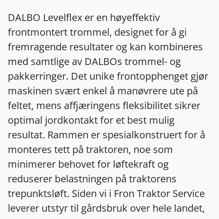
DALBO Levelflex er en høyeffektiv
frontmontert trommel, designet for å gi
fremragende resultater og kan kombineres
med samtlige av DALBOs trommel- og
pakkerringer. Det unike frontopphenget gjør
maskinen svært enkel å manøvrere ute på
feltet, mens affjæringens fleksibilitet sikrer
optimal jordkontakt for et best mulig
resultat. Rammen er spesialkonstruert for å
monteres tett på traktoren, noe som
minimerer behovet for løftekraft og
reduserer belastningen på traktorens
trepunktsløft. Siden vi i Fron Traktor Service
leverer utstyr til gårdsbruk over hele landet,