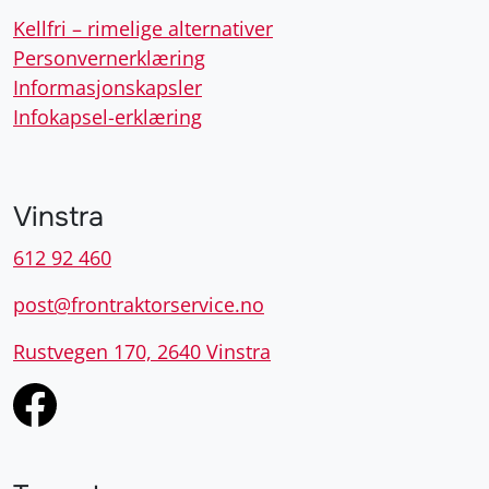
Kellfri – rimelige alternativer
Personvernerklæring
Informasjonskapsler
Infokapsel-erklæring
Vinstra
612 92 460
post@frontraktorservice.no
Rustvegen 170, 2640 Vinstra