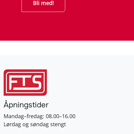
Åpningstider
Mandag–fredag: 08.00–16.00
Lørdag og søndag stengt