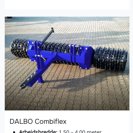
DALBO Combiflex
Arbeidsbredde:
1,50 – 4,00 meter