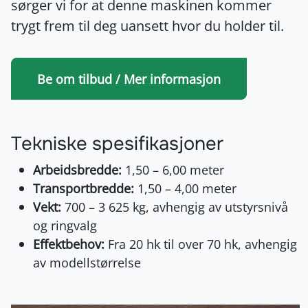
sørger vi for at denne maskinen kommer
trygt frem til deg uansett hvor du holder til.
Be om tilbud / Mer informasjon
Tekniske spesifikasjoner
Arbeidsbredde:
1,50 – 6,00 meter
Transportbredde:
1,50 – 4,00 meter
Vekt:
700 – 3 625 kg, avhengig av utstyrsnivå
og ringvalg
Effektbehov:
Fra 20 hk til over 70 hk, avhengig
av modellstørrelse