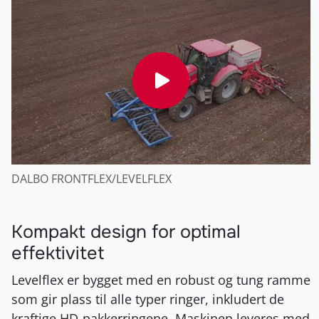
DALBO FRONTFLEX/LEVELFLEX
Kompakt design for optimal
effektivitet
Levelflex er bygget med en robust og tung ramme
som gir plass til alle typer ringer, inkludert de
kraftige HD-pakkerringene. Maskinen leveres med