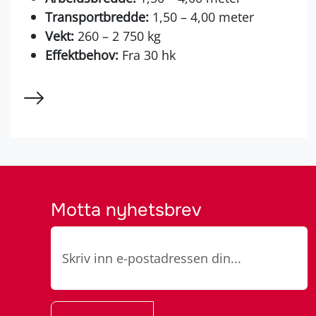
Transportbredde:
1,50 – 4,00 meter
Vekt:
260 – 2 750 kg
Effektbehov:
Fra 30 hk
Motta nyhetsbrev