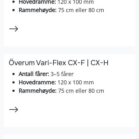
Hovedramme:
120 x 100 mm
Rammehøyde:
75 cm eller 80 cm
Överum Vari-Flex CX-F | CX-H
Antall fårer:
3–5 fårer
Hovedramme:
120 x 100 mm
Rammehøyde:
75 cm eller 80 cm