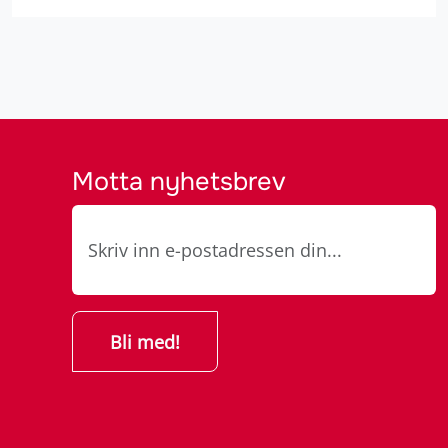
Motta nyhetsbrev