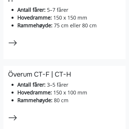
Antall fårer:
5–7 fårer
Hovedramme:
150 x 150 mm
Rammehøyde:
75 cm eller 80 cm
Överum CT-F | CT-H
Antall fårer:
3–5 fårer
Hovedramme:
150 x 100 mm
Rammehøyde:
80 cm