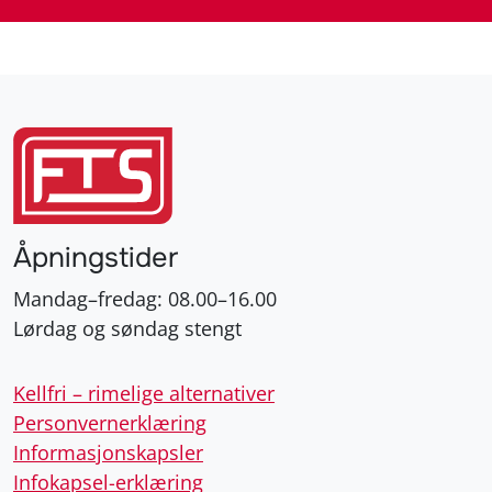
Åpningstider
Mandag–fredag: 08.00–16.00
Lørdag og søndag stengt
Kellfri – rimelige alternativer
Personvernerklæring
Informasjonskapsler
Infokapsel-erklæring