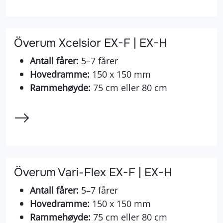
Överum Xcelsior EX-F | EX-H
Antall fårer:
5–7 fårer
Hovedramme:
150 x 150 mm
Rammehøyde:
75 cm eller 80 cm
Överum Vari-Flex EX-F | EX-H
Antall fårer:
5–7 fårer
Hovedramme:
150 x 150 mm
Rammehøyde:
75 cm eller 80 cm