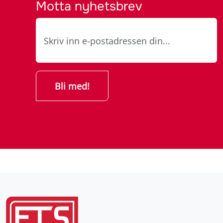
Motta nyhetsbrev