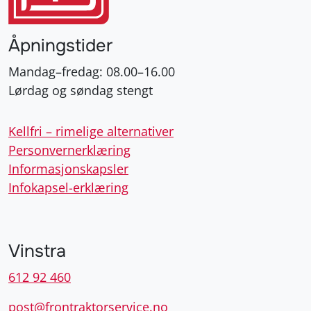
Åpningstider
Mandag–fredag: 08.00–16.00
Lørdag og søndag stengt
Kellfri – rimelige alternativer
Personvernerklæring
Informasjonskapsler
Infokapsel-erklæring
Vinstra
612 92 460
post@frontraktorservice.no