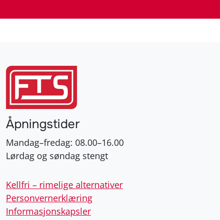
Åpningstider
Mandag–fredag: 08.00–16.00
Lørdag og søndag stengt
Kellfri – rimelige alternativer
Personvernerklæring
Informasjonskapsler