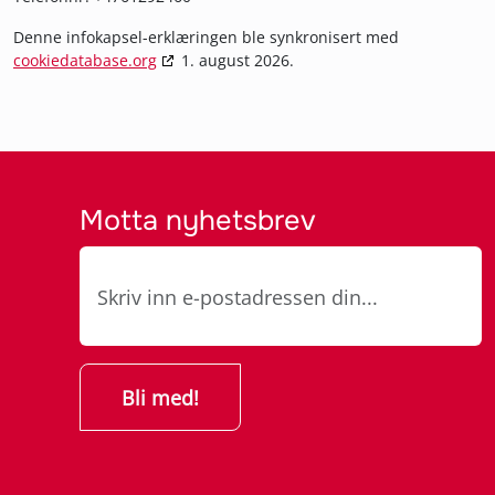
Denne infokapsel-erklæringen ble synkronisert med
cookiedatabase.org
1. august 2026.
Motta nyhetsbrev