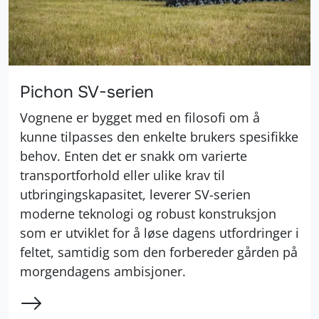
Pichon SV-serien
Vognene er bygget med en filosofi om å
kunne tilpasses den enkelte brukers spesifikke
behov. Enten det er snakk om varierte
transportforhold eller ulike krav til
utbringingskapasitet, leverer SV-serien
moderne teknologi og robust konstruksjon
som er utviklet for å løse dagens utfordringer i
feltet, samtidig som den forbereder gården på
morgendagens ambisjoner.