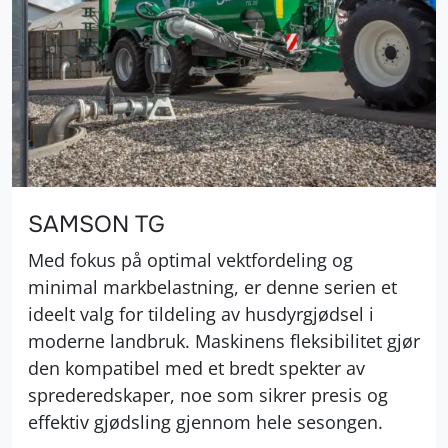
SAMSON TG
Med fokus på optimal vektfordeling og
minimal markbelastning, er denne serien et
ideelt valg for tildeling av husdyrgjødsel i
moderne landbruk. Maskinens fleksibilitet gjør
den kompatibel med et bredt spekter av
sprederedskaper, noe som sikrer presis og
effektiv gjødsling gjennom hele sesongen.