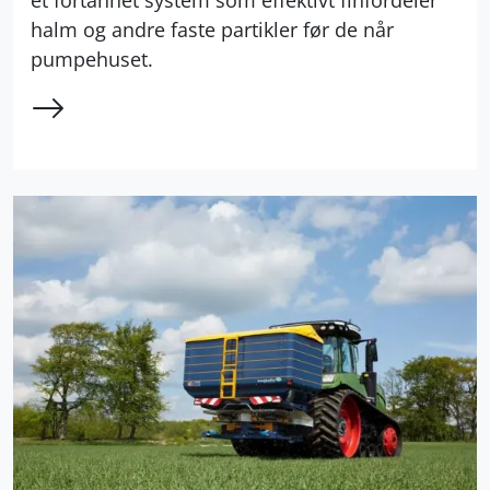
halm og andre faste partikler før de når
pumpehuset.