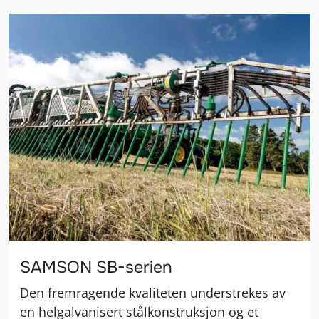
SAMSON SB-serien
Den fremragende kvaliteten understrekes av
en helgalvanisert stålkonstruksjon og et