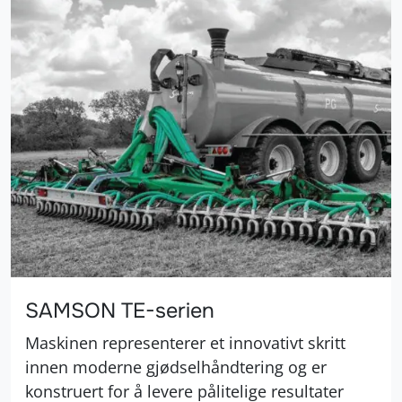
SAMSON TE-serien
Maskinen representerer et innovativt skritt
innen moderne gjødselhåndtering og er
konstruert for å levere pålitelige resultater