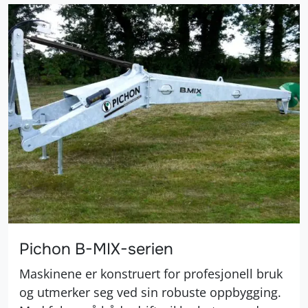
Pichon B-MIX-serien
Maskinene er konstruert for profesjonell bruk
og utmerker seg ved sin robuste oppbygging.