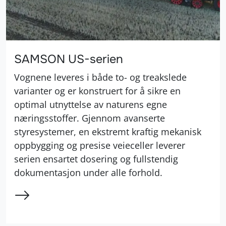
SAMSON US-serien
Vognene leveres i både to- og treakslede
varianter og er konstruert for å sikre en
optimal utnyttelse av naturens egne
næringsstoffer. Gjennom avanserte
styresystemer, en ekstremt kraftig mekanisk
oppbygging og presise veieceller leverer
serien ensartet dosering og fullstendig
dokumentasjon under alle forhold.