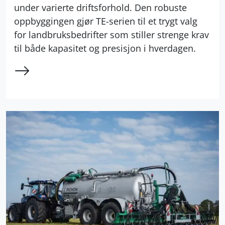
under varierte driftsforhold. Den robuste
oppbyggingen gjør TE-serien til et trygt valg
for landbruksbedrifter som stiller strenge krav
til både kapasitet og presisjon i hverdagen.