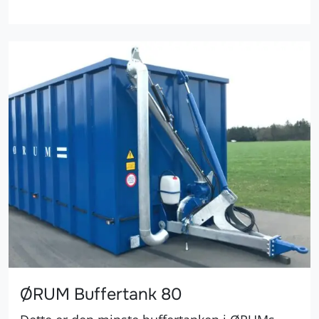
ØRUM Buffertank 80