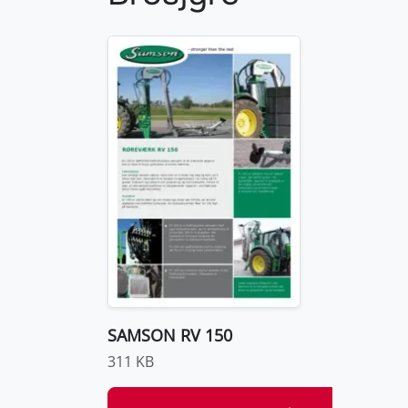
SAMSON RV 150
311 KB