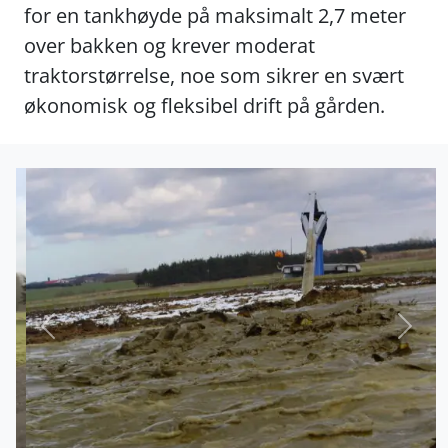
for en tankhøyde på maksimalt 2,7 meter
over bakken og krever moderat
traktorstørrelse, noe som sikrer en svært
økonomisk og fleksibel drift på gården.
Forrige
Nest