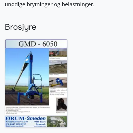
unødige brytninger og belastninger.
Brosjyre