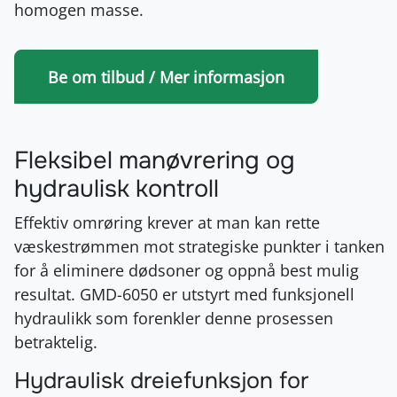
homogen masse.
Be om tilbud / Mer informasjon
Fleksibel manøvrering og
hydraulisk kontroll
Effektiv omrøring krever at man kan rette
væskestrømmen mot strategiske punkter i tanken
for å eliminere dødsoner og oppnå best mulig
resultat. GMD-6050 er utstyrt med funksjonell
hydraulikk som forenkler denne prosessen
betraktelig.
Hydraulisk dreiefunksjon for