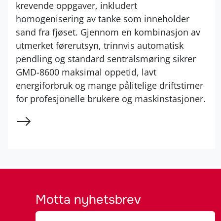
krevende oppgaver, inkludert
homogenisering av tanke som inneholder
sand fra fjøset. Gjennom en kombinasjon av
utmerket førerutsyn, trinnvis automatisk
pendling og standard sentralsmøring sikrer
GMD-8600 maksimal oppetid, lavt
energiforbruk og mange pålitelige driftstimer
for profesjonelle brukere og maskinstasjoner.
Motta nyhetsbrev