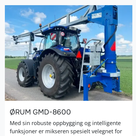
ØRUM GMD-8600
Med sin robuste oppbygging og intelligente
funksjoner er mikseren spesielt velegnet for