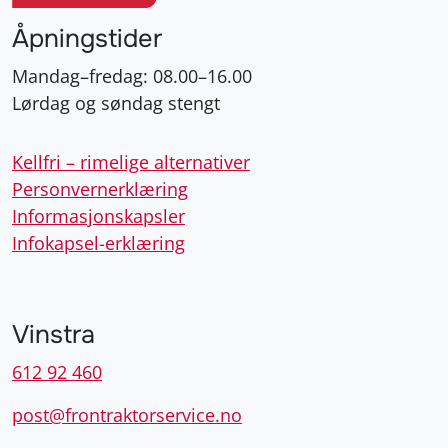
Åpningstider
Mandag–fredag: 08.00–16.00
Lørdag og søndag stengt
Kellfri – rimelige alternativer
Personvernerklæring
Informasjonskapsler
Infokapsel-erklæring
Vinstra
612 92 460
post@frontraktorservice.no