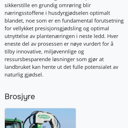
sikkerstille en grundig omrøring blir
næringsstoffene i husdyrgjødselen optimalt
blandet, noe som er en fundamental forutsetning
for vellykket presisjonsgjødsling og optimal
utnyttelse av plantenæringen i neste ledd
. Hver
eneste del av prosessen er nøye vurdert for å
tilby innovative, miljøvennlige og
ressursbesparende løsninger som gjør at
landbruket kan hente ut det fulle potensialet av
naturlig gjødsel.
Brosjyre