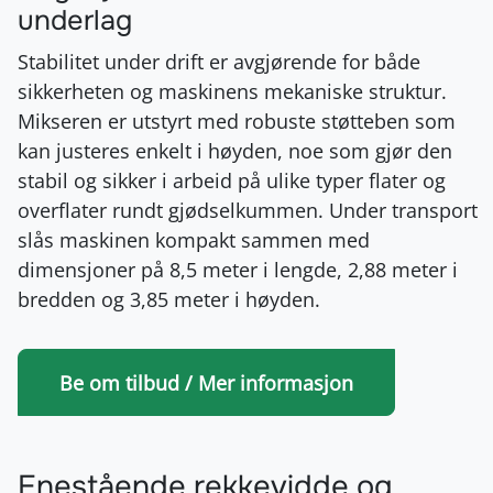
underlag
Stabilitet under drift er avgjørende for både
sikkerheten og maskinens mekaniske struktur.
Mikseren er utstyrt med robuste støtteben som
kan justeres enkelt i høyden, noe som gjør den
stabil og sikker i arbeid på ulike typer flater og
overflater rundt gjødselkummen. Under transport
slås maskinen kompakt sammen med
dimensjoner på 8,5 meter i lengde, 2,88 meter i
bredden og 3,85 meter i høyden.
Be om tilbud / Mer informasjon
Enestående rekkevidde og