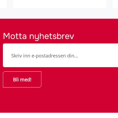
Motta nyhetsbrev