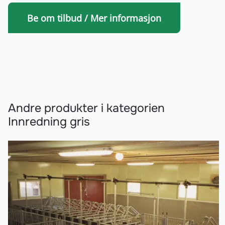
Andre produkter i kategorien
Innredning gris