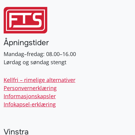
Åpningstider
Mandag–fredag: 08.00–16.00
Lørdag og søndag stengt
Kellfri – rimelige alternativer
Personvernerklæring
Informasjonskapsler
Infokapsel-erklæring
Vinstra