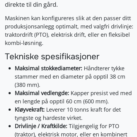
direkte til din gård.
Maskinen kan konfigureres slik at den passer ditt
produksjonsanlegg optimalt, med valgfri drivlinje:
traktordrift (PTO), elektrisk drift, eller en fleksibel
kombi-løsning.
Tekniske spesifikasjoner
Maksimal stokkediameter:
Håndterer tykke
stammer med en diameter på opptil 38 cm
(380 mm).
Maksimal vedlengde:
Kapper presist ved med
en lengde på opptil 60 cm (600 mm).
Kløyvekraft:
Leverer 10 tonns kraft for det
tyngste og hardeste virket.
Drivlinje / Kraftkilde:
Tilgjengelig for PTO
(traktor), elektrisk motor, eller en kombinert