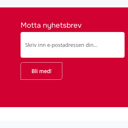
Motta nyhetsbrev