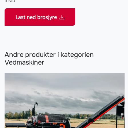
5 MB
Last ned brosjyre
Andre produkter i kategorien
Vedmaskiner