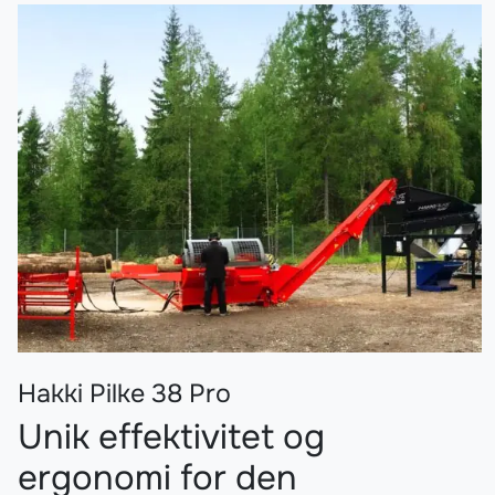
Hakki Pilke 38 Pro
Unik effektivitet og
ergonomi for den