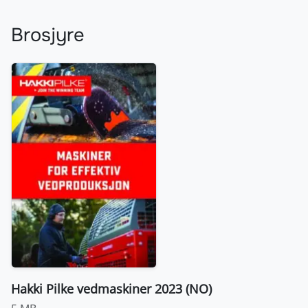
Brosjyre
Hakki Pilke vedmaskiner 2023 (NO)