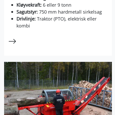
Kløyvekraft:
6 eller 9 tonn
Sagutstyr:
750 mm hardmetall sirkelsag
Drivlinje:
Traktor (PTO), elektrisk eller
kombi