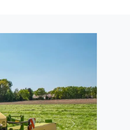
Neste