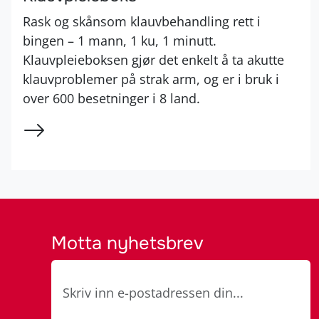
Rask og skånsom klauvbehandling rett i
bingen – 1 mann, 1 ku, 1 minutt.
Klauvpleieboksen gjør det enkelt å ta akutte
klauvproblemer på strak arm, og er i bruk i
over 600 besetninger i 8 land.
Motta nyhetsbrev