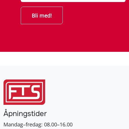
Åpningstider
Mandag–fredag: 08.00–16.00