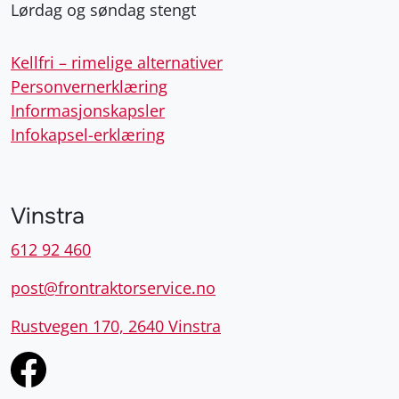
Lørdag og søndag stengt
Kellfri – rimelige alternativer
Personvernerklæring
Informasjonskapsler
Infokapsel-erklæring
Vinstra
612 92 460
post@frontraktorservice.no
Rustvegen 170, 2640 Vinstra