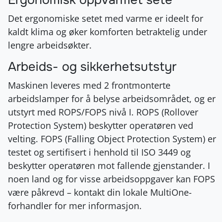
Det ergonomiske setet med varme er ideelt for
kaldt klima og øker komforten betraktelig under
lengre arbeidsøkter.
Arbeids- og sikkerhetsutstyr
Maskinen leveres med 2 frontmonterte
arbeidslamper for å belyse arbeidsområdet, og er
utstyrt med ROPS/FOPS nivå I. ROPS (Rollover
Protection System) beskytter operatøren ved
velting. FOPS (Falling Object Protection System) er
testet og sertifisert i henhold til ISO 3449 og
beskytter operatøren mot fallende gjenstander. I
noen land og for visse arbeidsoppgaver kan FOPS
være påkrevd – kontakt din lokale MultiOne-
forhandler for mer informasjon.