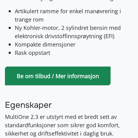
Artikulert ramme for enkel manøvrering i
trange rom
Ny Kohler-motor, 2 sylindret bensin med
elektronisk drivstoffinnsprøytning (EFI)
Kompakte dimensjoner
Rask oppstart
Be om tilbud / Mer informasjon
Egenskaper
MultiOne 2.3 er utstyrt med et bredt sett av
standardfunksjoner som sikrer god komfort,
sikkerhet og driftseffektivitet i daglig bruk.