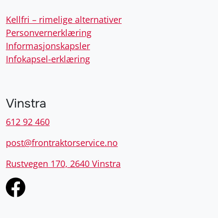
Kellfri – rimelige alternativer
Personvernerklæring
Informasjonskapsler
Infokapsel-erklæring
Vinstra
612 92 460
post@frontraktorservice.no
Rustvegen 170, 2640 Vinstra