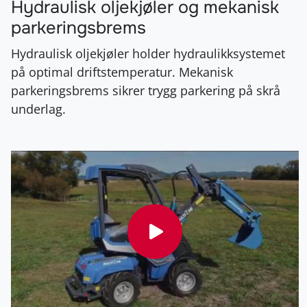
Hydraulisk oljekjøler og mekanisk
parkeringsbrems
Hydraulisk oljekjøler holder hydraulikksystemet
på optimal driftstemperatur. Mekanisk
parkeringsbrems sikrer trygg parkering på skrå
underlag.