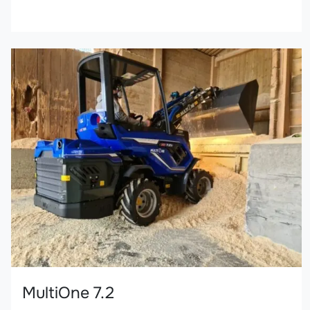
MultiOne 7.2