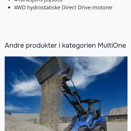
4WD hydrostatiske Direct Drive-motorer
Andre produkter i kategorien MultiOne