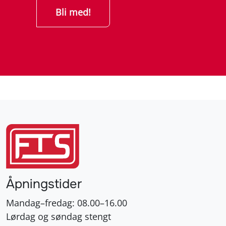
Åpningstider
Mandag–fredag: 08.00–16.00
Lørdag og søndag stengt