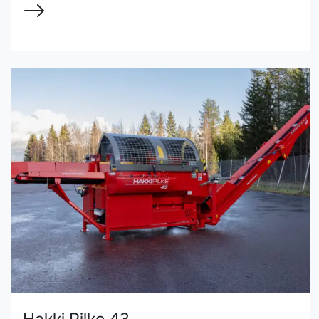
Hakki Pilke 43