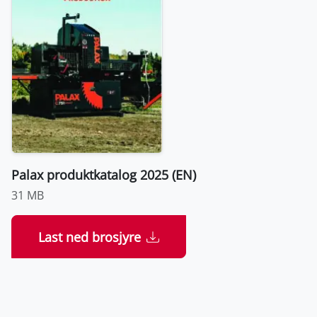
Palax produktkatalog 2025 (EN)
31 MB
Last ned brosjyre