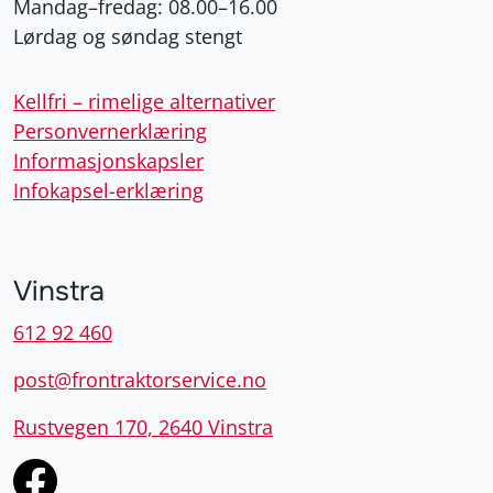
Mandag–fredag: 08.00–16.00
Lørdag og søndag stengt
Kellfri – rimelige alternativer
Personvernerklæring
Informasjonskapsler
Infokapsel-erklæring
Vinstra
612 92 460
post@frontraktorservice.no
Rustvegen 170, 2640 Vinstra