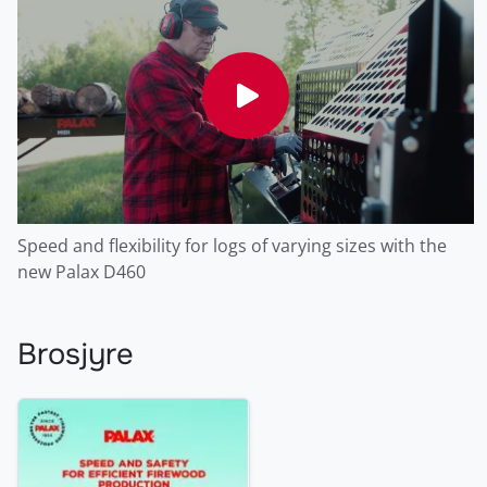
Speed and flexibility for logs of varying sizes with the
new Palax D460
Brosjyre