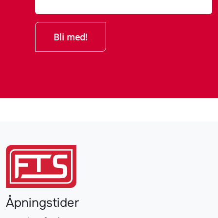
Åpningstider