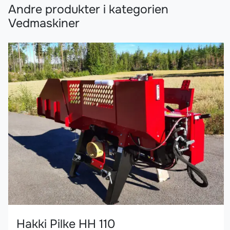
Andre produkter i kategorien
Vedmaskiner
Hakki Pilke HH 110