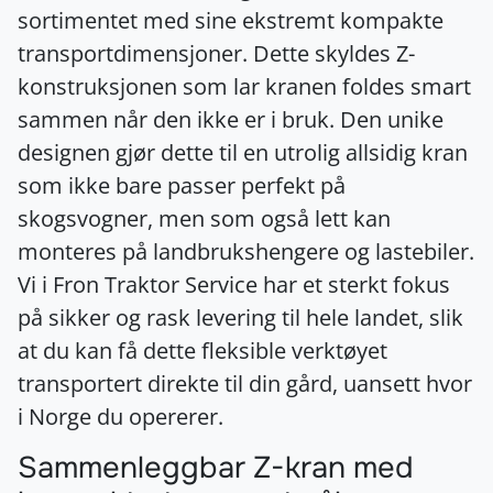
sortimentet med sine ekstremt kompakte
transportdimensjoner. Dette skyldes Z-
konstruksjonen som lar kranen foldes smart
sammen når den ikke er i bruk. Den unike
designen gjør dette til en utrolig allsidig kran
som ikke bare passer perfekt på
skogsvogner, men som også lett kan
monteres på landbrukshengere og lastebiler.
Vi i Fron Traktor Service har et sterkt fokus
på sikker og rask levering til hele landet, slik
at du kan få dette fleksible verktøyet
transportert direkte til din gård, uansett hvor
i Norge du opererer.
Sammenleggbar Z-kran med