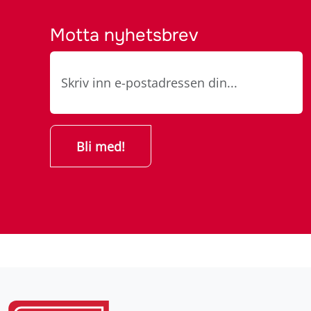
Motta nyhetsbrev