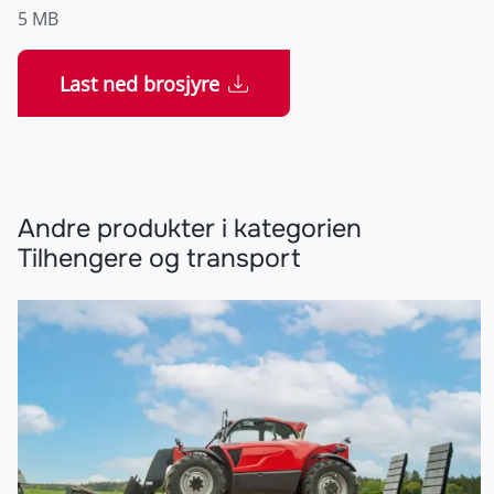
5 MB
Last ned brosjyre
Andre produkter i kategorien
Tilhengere og transport