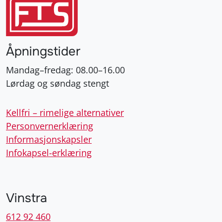
Åpningstider
Mandag–fredag: 08.00–16.00
Lørdag og søndag stengt
Kellfri – rimelige alternativer
Personvernerklæring
Informasjonskapsler
Infokapsel-erklæring
Vinstra
612 92 460