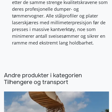
etter de samme strenge kvalitetskravene som
deres profesjonelle dumper- og
tømmervogner. Alle stålprofiler og plater
laserskjæres med millimeterpresisjon før de
presses i massive kantverktøy, noe som
minimerer antall sveisesømmer og sikrer en
ramme med ekstremt lang holdbarhet.
Andre produkter i kategorien
Tilhengere og transport