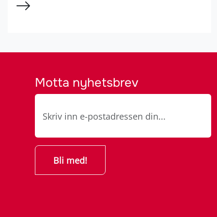
Motta nyhetsbrev