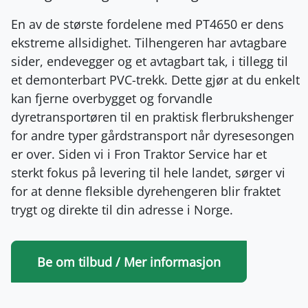
En av de største fordelene med PT4650 er dens
ekstreme allsidighet. Tilhengeren har avtagbare
sider, endevegger og et avtagbart tak, i tillegg til
et demonterbart PVC-trekk. Dette gjør at du enkelt
kan fjerne overbygget og forvandle
dyretransportøren til en praktisk flerbrukshenger
for andre typer gårdstransport når dyresesongen
er over. Siden vi i Fron Traktor Service har et
sterkt fokus på levering til hele landet, sørger vi
for at denne fleksible dyrehengeren blir fraktet
trygt og direkte til din adresse i Norge.
Be om tilbud / Mer informasjon