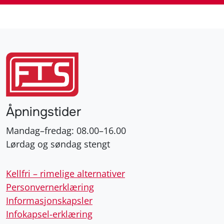
Åpningstider
Mandag–fredag: 08.00–16.00
Lørdag og søndag stengt
Kellfri – rimelige alternativer
Personvernerklæring
Informasjonskapsler
Infokapsel-erklæring