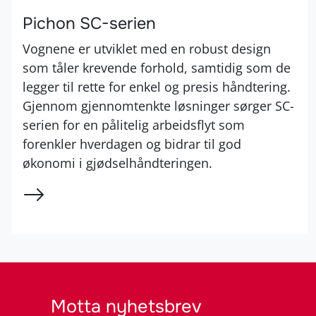
Pichon SC-serien
Vognene er utviklet med en robust design
som tåler krevende forhold, samtidig som de
legger til rette for enkel og presis håndtering.
Gjennom gjennomtenkte løsninger sørger SC-
serien for en pålitelig arbeidsflyt som
forenkler hverdagen og bidrar til god
økonomi i gjødselhåndteringen.
Motta nyhetsbrev