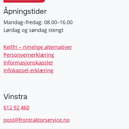
Åpningstider
Mandag–fredag: 08.00–16.00
Lørdag og søndag stengt
Kellfri – rimelige alternativer
Personvernerklæring
Informasjonskapsler
Infokapsel-erklæring
Vinstra
612 92 460
post@frontraktorservice.no