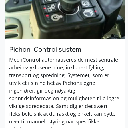
Pichon iControl system
Med iControl automatiseres de mest sentrale
arbeidssyklusene dine, inkludert fylling,
transport og spredning. Systemet, som er
utviklet i sin helhet av Pichons egne
ingeniører, gir deg nøyaktig
sanntidsinformasjon og muligheten til å lagre
viktige sprededata. Samtidig er det svært
fleksibelt, slik at du raskt og enkelt kan bytte
over til manuell styring når spesifikke