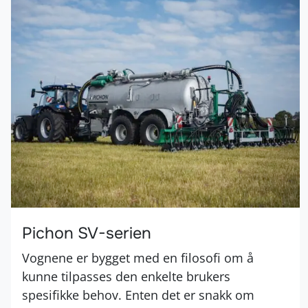
Pichon SV-serien
Vognene er bygget med en filosofi om å
kunne tilpasses den enkelte brukers
spesifikke behov. Enten det er snakk om