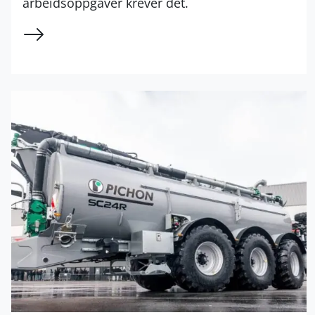
arbeidsoppgaver krever det.