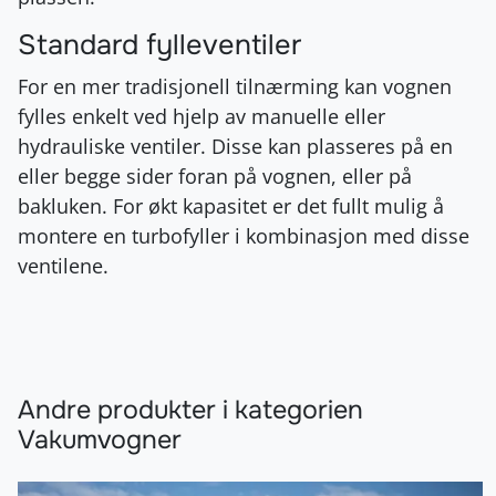
Standard fylleventiler
For en mer tradisjonell tilnærming kan vognen
fylles enkelt ved hjelp av manuelle eller
hydrauliske ventiler. Disse kan plasseres på en
eller begge sider foran på vognen, eller på
bakluken. For økt kapasitet er det fullt mulig å
montere en turbofyller i kombinasjon med disse
ventilene.
Andre produkter i kategorien
Vakumvogner