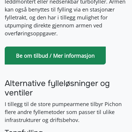
leddmontert eller nedsenkbar turbofyller. Armen
kan også benyttes til fylling via en stasjonær
fylletrakt, og den har i tillegg mulighet for
utpumping direkte gjennom armen ved
overføringsoppgaver.
Be om tilbud / Mer informasjon
Alternative fylleløsninger og
ventiler
I tillegg til de store pumpearmene tilbyr Pichon
flere andre fyllemetoder som passer til ulike
infrastrukturer og driftsbehov.