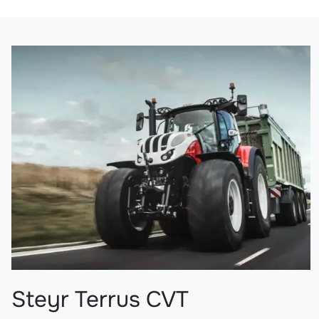
Steyr Terrus CVT