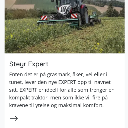
Steyr Expert
Enten det er på grasmark, åker, vei eller i
tunet, lever den nye EXPERT opp til navnet
sitt. EXPERT er ideell for alle som trenger en
kompakt traktor, men som ikke vil fire på
kravene til ytelse og maksimal komfort.