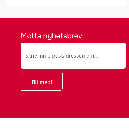
Motta nyhetsbrev