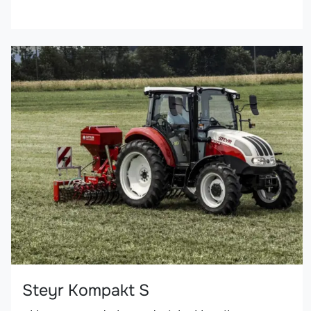
Steyr Kompakt S