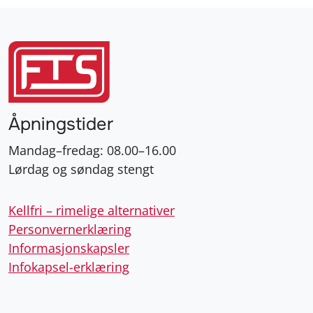
Åpningstider
Mandag–fredag: 08.00–16.00
Lørdag og søndag stengt
Kellfri – rimelige alternativer
Personvernerklæring
Informasjonskapsler
Infokapsel-erklæring