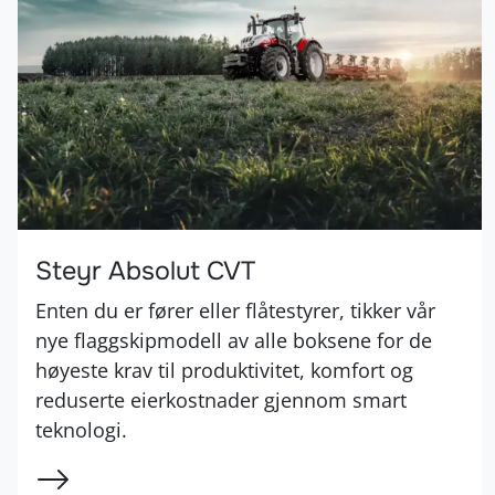
Steyr Absolut CVT
Enten du er fører eller flåtestyrer, tikker vår
nye flaggskipmodell av alle boksene for de
høyeste krav til produktivitet, komfort og
reduserte eierkostnader gjennom smart
teknologi.