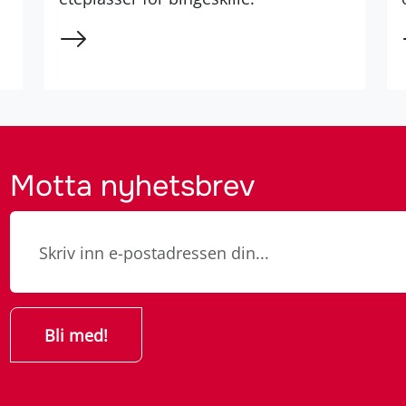
Motta nyhetsbrev