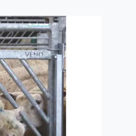
Neste