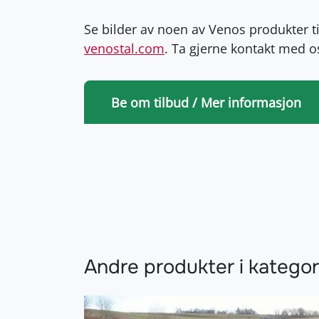
Se bilder av noen av Venos produkter til
venostal.com
. Ta gjerne kontakt med 
Be om tilbud / Mer informasjon
Andre produkter i kategor