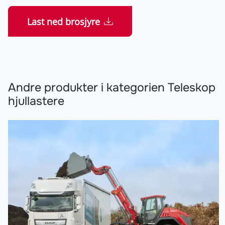
Last ned brosjyre
Andre produkter i kategorien Teleskop
hjullastere