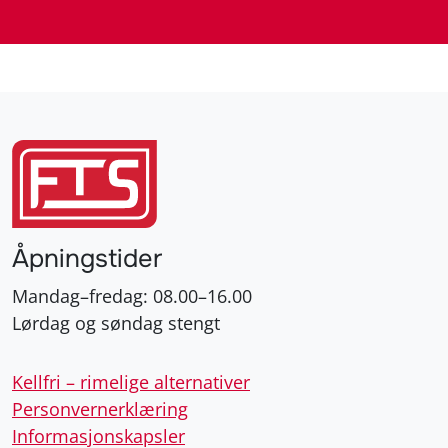
Åpningstider
Mandag–fredag: 08.00–16.00
Lørdag og søndag stengt
Kellfri – rimelige alternativer
Personvernerklæring
Informasjonskapsler