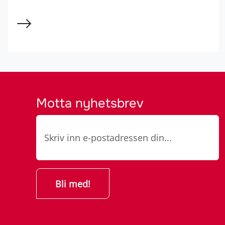
Motta nyhetsbrev