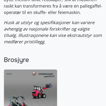
raskt kan transformeres fra å være en pallegaffel-
operatør til en skuffe- eller feiemaskin.
Husk at utstyr og spesifikasjoner kan variere
avhengig av nasjonale forskrifter og valgte
tilvalg. Illustrasjonene kan vise ekstrautstyr som
medfører pristillegg.
Brosjyre