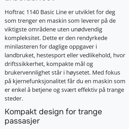
Hoftrac 1140 Basic Line er utviklet for deg
som trenger en maskin som leverer på de
viktigste områdene uten unødvendig
kompleksitet. Dette er den rendyrkede
minilasteren for daglige oppgaver i
landbruket, hestesport eller vedlikehold, hvor
driftssikkerhet, kompakte mål og
brukervennlighet står i høysetet. Med fokus
på kjernefunksjonalitet får du en maskin som
er enkel å betjene og svært effektiv på trange
steder.
Kompakt design for trange
passasjer