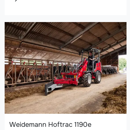
Weidemann Hoftrac 1190e