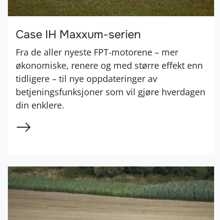
Case IH Maxxum-serien
Fra de aller nyeste FPT-motorene – mer
økonomiske, renere og med større effekt enn
tidligere – til nye oppdateringer av
betjeningsfunksjoner som vil gjøre hverdagen
din enklere.