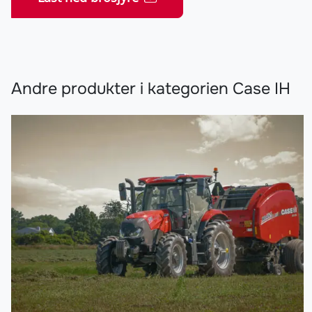
Andre produkter i kategorien Case IH