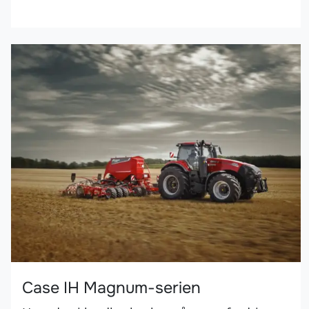
Case IH Magnum-serien