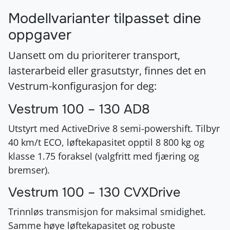
Modellvarianter tilpasset dine
oppgaver
Uansett om du prioriterer transport,
lasterarbeid eller grasutstyr, finnes det en
Vestrum-konfigurasjon for deg:
Vestrum 100 – 130 AD8
Utstyrt med ActiveDrive 8 semi-powershift. Tilbyr
40 km/t ECO, løftekapasitet opptil 8 800 kg og
klasse 1.75 foraksel (valgfritt med fjæring og
bremser).
Vestrum 100 – 130 CVXDrive
Trinnløs transmisjon for maksimal smidighet.
Samme høye løftekapasitet og robuste