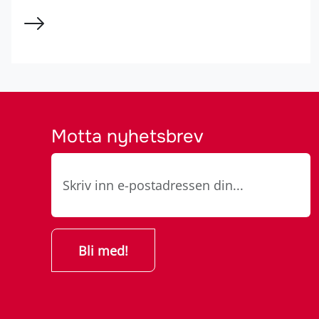
Motta nyhetsbrev