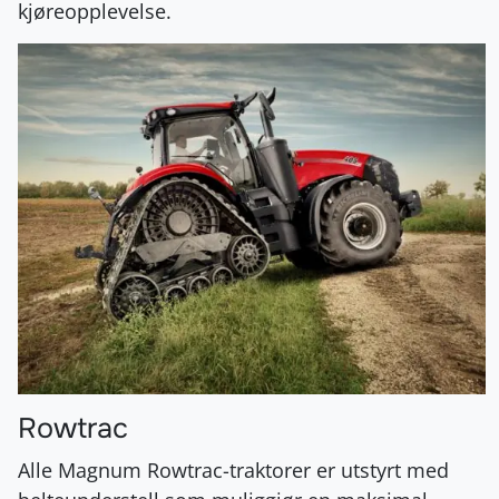
kjøreopplevelse.
Rowtrac
Alle Magnum Rowtrac-traktorer er utstyrt med