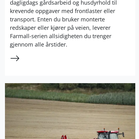
dagligdags gårdsarbeid og husdyrhold til
krevende oppgaver med frontlaster eller
transport. Enten du bruker monterte
redskaper eller kjører på veien, leverer
Farmall-serien allsidigheten du trenger
gjennom alle årstider.