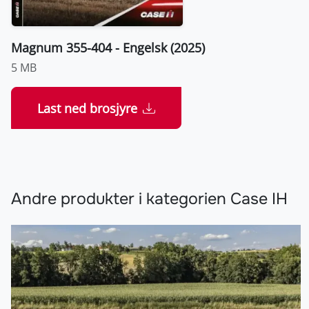
Magnum 355-404 - Engelsk (2025)
5 MB
Last ned brosjyre
Andre produkter i kategorien Case IH