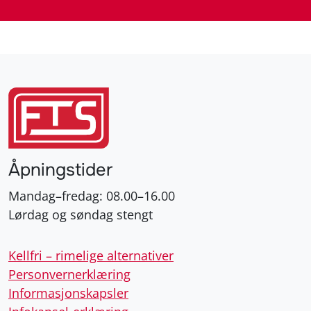
Åpningstider
Mandag–fredag: 08.00–16.00
Lørdag og søndag stengt
Kellfri – rimelige alternativer
Personvernerklæring
Informasjonskapsler