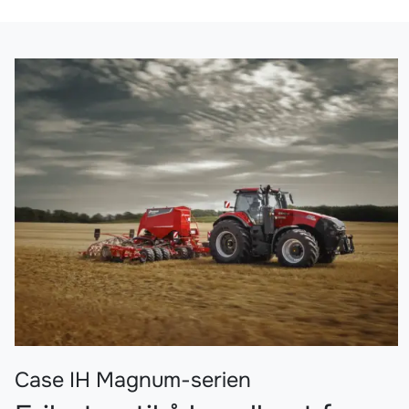
Case IH Magnum-serien