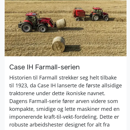
Case IH Farmall-serien
Historien til Farmall strekker seg helt tilbake
til 1923, da Case IH lanserte de første allsidige
traktorene under dette ikoniske navnet.
Dagens Farmall-serie fører arven videre som
kompakte, smidige og lette maskiner med en
imponerende kraft-til-vekt-fordeling. Dette er
robuste arbeidshester designet for alt fra