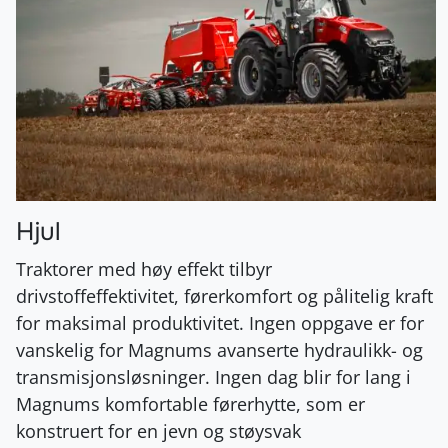
Hjul
Traktorer med høy effekt tilbyr
drivstoffeffektivitet, førerkomfort og pålitelig kraft
for maksimal produktivitet. Ingen oppgave er for
vanskelig for Magnums avanserte hydraulikk- og
transmisjonsløsninger. Ingen dag blir for lang i
Magnums komfortable førerhytte, som er
konstruert for en jevn og støysvak