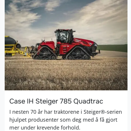
Case IH Steiger 785 Quadtrac
I nesten 70 år har traktorene i Steiger®-serien
hjulpet produsenter som deg med å få gjort
mer under krevende forhold.