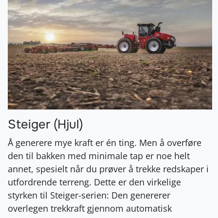
Steiger (Hjul)
Å generere mye kraft er én ting. Men å overføre
den til bakken med minimale tap er noe helt
annet, spesielt når du prøver å trekke redskaper i
utfordrende terreng. Dette er den virkelige
styrken til Steiger-serien: Den genererer
overlegen trekkraft gjennom automatisk