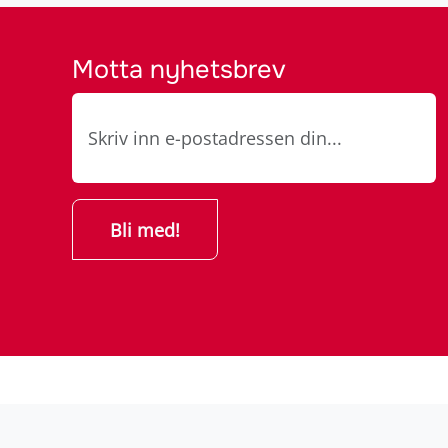
Motta nyhetsbrev