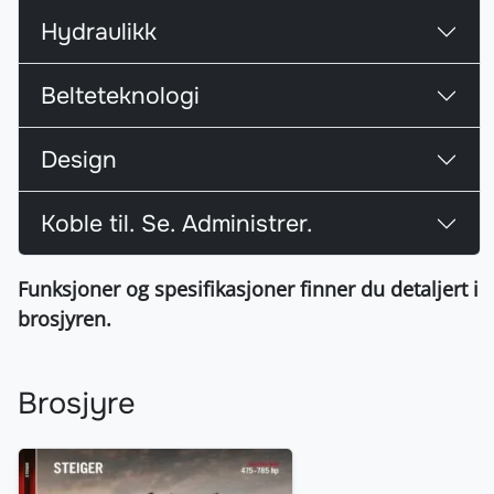
Hydraulikk
Belteteknologi
Design
Koble til. Se. Administrer.
Funksjoner og spesifikasjoner finner du detaljert i
brosjyren.
Brosjyre