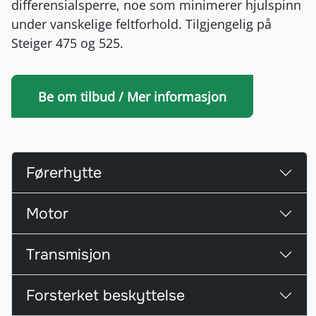
differensialsperre, noe som minimerer hjulspinn
under vanskelige feltforhold. Tilgjengelig på
Steiger 475 og 525.
Be om tilbud / Mer informasjon
Førerhytte
Motor
Transmisjon
Forsterket beskyttelse