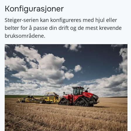
Konfigurasjoner
Steiger-serien kan konfigureres med hjul eller
belter for å passe din drift og de mest krevende
bruksområdene.