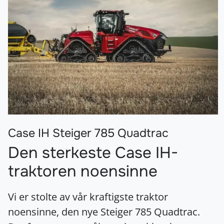
Case IH Steiger 785 Quadtrac
Den sterkeste Case IH-
traktoren noensinne
Vi er stolte av vår kraftigste traktor
noensinne, den nye Steiger 785 Quadtrac.