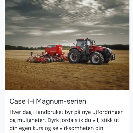
Case IH Magnum-serien
Hver dag i landbruket byr på nye utfordringer
og muligheter. Dyrk jorda slik du vil, stikk ut
din egen kurs og se virksomheten din