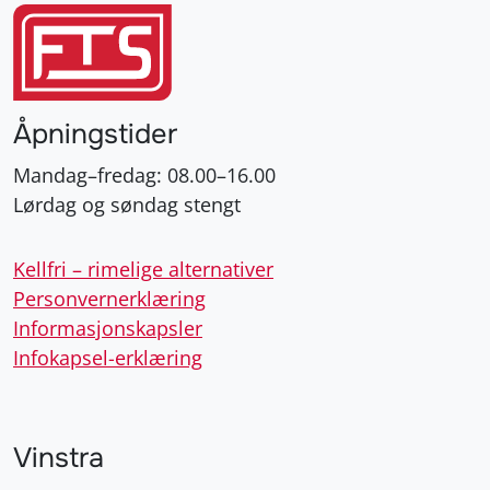
Åpningstider
Mandag–fredag: 08.00–16.00
Lørdag og søndag stengt
Kellfri – rimelige alternativer
Personvernerklæring
Informasjonskapsler
Infokapsel-erklæring
Vinstra