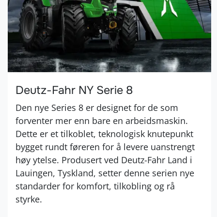
Deutz-Fahr NY Serie 8
Den nye Series 8 er designet for de som
forventer mer enn bare en arbeidsmaskin.
Dette er et tilkoblet, teknologisk knutepunkt
bygget rundt føreren for å levere uanstrengt
høy ytelse. Produsert ved Deutz-Fahr Land i
Lauingen, Tyskland, setter denne serien nye
standarder for komfort, tilkobling og rå
styrke.