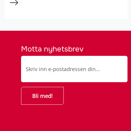
Motta nyhetsbrev