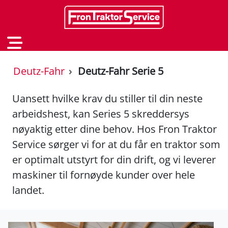
Deutz-Fahr
Deutz-Fahr Serie 5
Uansett hvilke krav du stiller til din neste
arbeidshest, kan Series 5 skreddersys
nøyaktig etter dine behov. Hos Fron Traktor
Service sørger vi for at du får en traktor som
er optimalt utstyrt for din drift, og vi leverer
maskiner til fornøyde kunder over hele
landet.