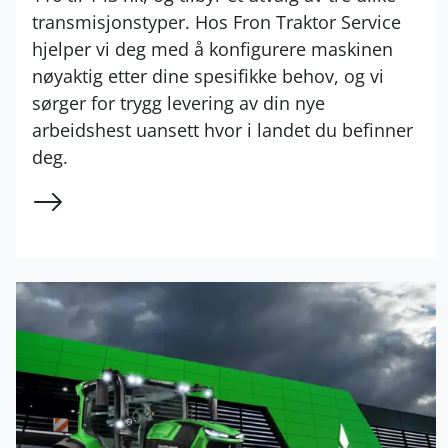
transmisjonstyper. Hos Fron Traktor Service
hjelper vi deg med å konfigurere maskinen
nøyaktig etter dine spesifikke behov, og vi
sørger for trygg levering av din nye
arbeidshest uansett hvor i landet du befinner
deg.