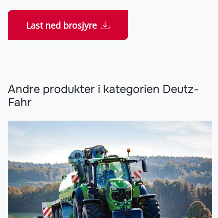
Last ned brosjyre
Andre produkter i kategorien Deutz-
Fahr