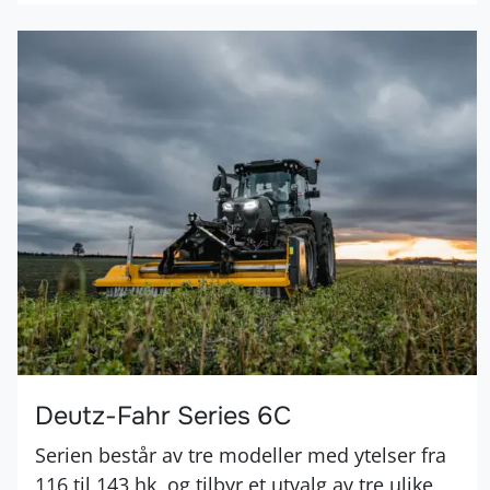
Deutz-Fahr Series 6C
Serien består av tre modeller med ytelser fra
116 til 143 hk, og tilbyr et utvalg av tre ulike