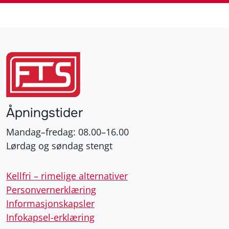
Åpningstider
Mandag–fredag: 08.00–16.00
Lørdag og søndag stengt
Kellfri – rimelige alternativer
Personvernerklæring
Informasjonskapsler
Infokapsel-erklæring