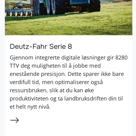
Deutz-Fahr Serie 8
Gjennom integrerte digitale løsninger gir 8280
TTV deg muligheten til å jobbe med
enestående presisjon. Dette sparer ikke bare
verdifull tid, men optimaliserer også
ressursbruken, slik at du kan øke
produktiviteten og ta landbruksdriften din til
et helt nytt nivå.