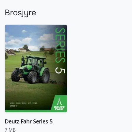
Brosjyre
Deutz-Fahr Series 5
7 MB