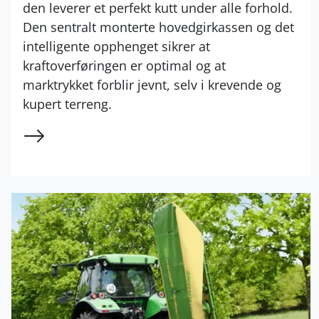
den leverer et perfekt kutt under alle forhold.
Den sentralt monterte hovedgirkassen og det
intelligente opphenget sikrer at
kraftoverføringen er optimal og at
marktrykket forblir jevnt, selv i krevende og
kupert terreng.