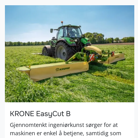
KRONE EasyCut B
Gjennomtenkt ingeniørkunst sørger for at
maskinen er enkel å betjene, samtidig som