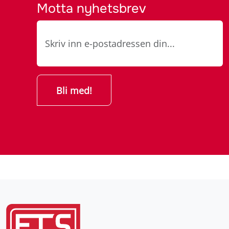
Motta nyhetsbrev