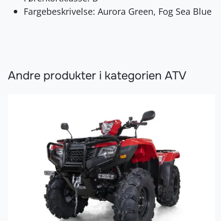
Fargebeskrivelse: Aurora Green, Fog Sea Blue
Andre produkter i kategorien ATV