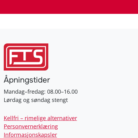
Åpningstider
Mandag–fredag: 08.00–16.00
Lørdag og søndag stengt
Kellfri – rimelige alternativer
Personvernerklæring
Informasjonskapsler