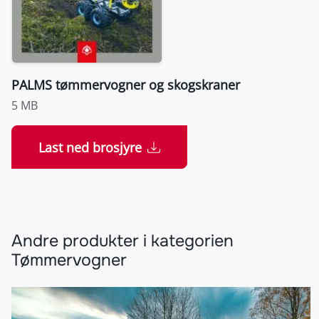
PALMS tømmervogner og skogskraner
5 MB
Last ned brosjyre
Andre produkter i kategorien
Tømmervogner