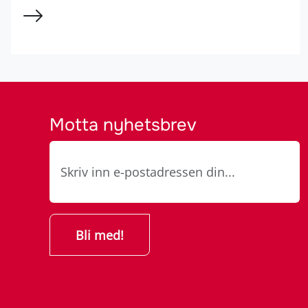
Motta nyhetsbrev