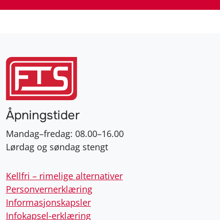
Åpningstider
Mandag–fredag: 08.00–16.00
Lørdag og søndag stengt
Kellfri – rimelige alternativer
Personvernerklæring
Informasjonskapsler
Infokapsel-erklæring