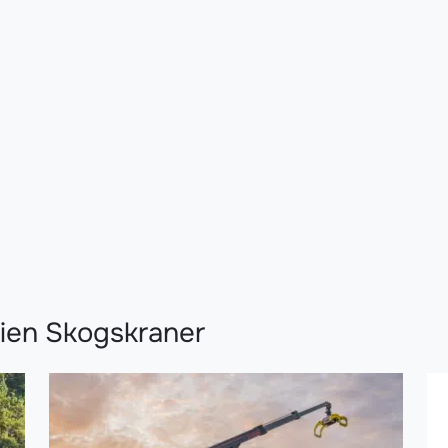
rien Skogskraner