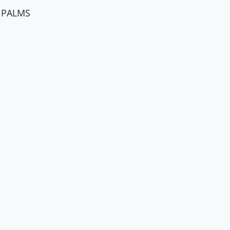
r PALMS