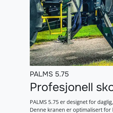
PALMS 5.75
Profesjonell sk
PALMS 5.75 er designet for daglig
Denne kranen er optimalisert fo