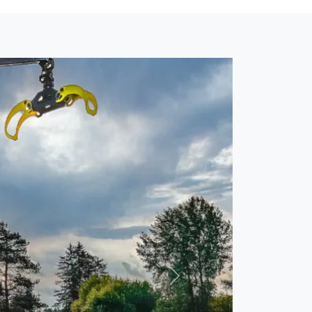
Neste