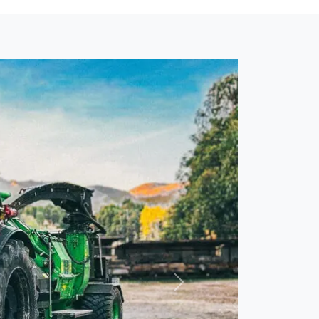
Neste