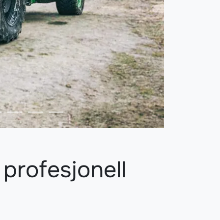
profesjonell