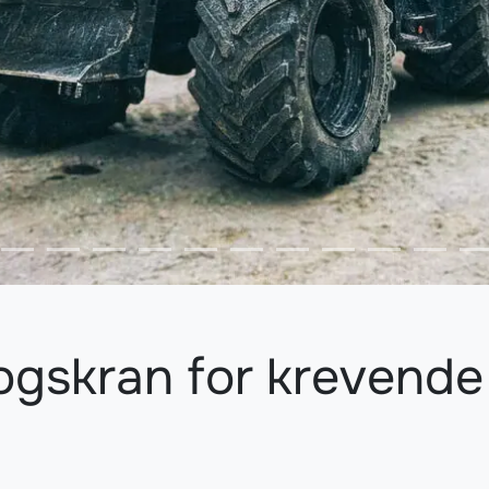
gskran for krevende 