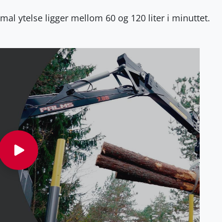
imal ytelse ligger mellom 60 og 120 liter i minuttet.