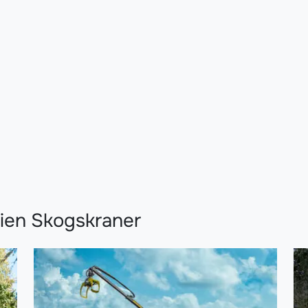
rien Skogskraner